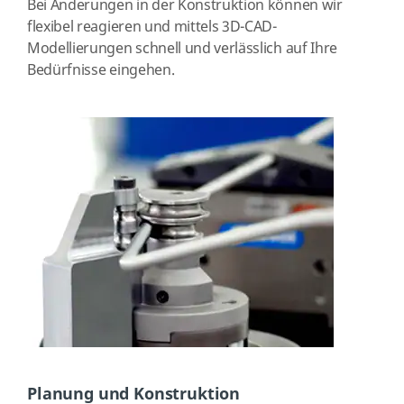
Bei Änderungen in der Konstruktion können wir
flexibel reagieren und mittels 3D-CAD-
Modellierungen schnell und verlässlich auf Ihre
Bedürfnisse eingehen.
Planung und Konstruktion