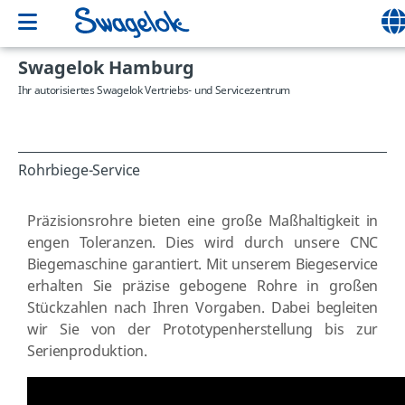
Swagelok Hamburg
Ihr autorisiertes Swagelok Vertriebs- und Servicezentrum
Rohrbiege-Service
Präzisionsrohre bieten eine große Maßhaltigkeit in
engen Toleranzen. Dies wird durch unsere CNC
Biegemaschine garantiert. Mit unserem Biegeservice
erhalten Sie präzise gebogene Rohre in großen
Stückzahlen nach Ihren Vorgaben. Dabei begleiten
wir Sie von der Prototypenherstellung bis zur
Serienproduktion.