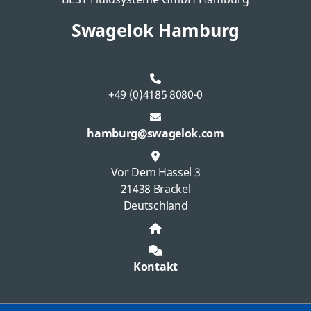
BEST Fluidsysteme GmbH Hamburg
Swagelok Hamburg
+49 (0)4185 8080-0
hamburg@swagelok.com
Vor Dem Hassel 3
21438 Brackel
Deutschland
Kontakt