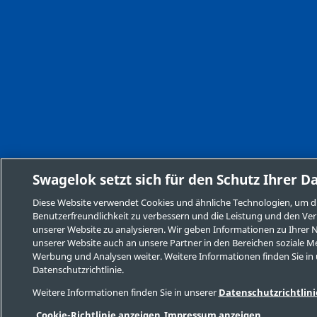
Swagelok setzt sich für den Schutz Ihrer D
Diese Website verwendet Cookies und ähnliche Technologien, um d
Benutzerfreundlichkeit zu verbessern und die Leistung und den Ver
unserer Website zu analysieren. Wir geben Informationen zu Ihrer
unserer Website auch an unsere Partner in den Bereichen soziale M
Werbung und Analysen weiter. Weitere Informationen finden Sie in
Datenschutzrichtlinie.
Weitere Informationen finden Sie in unserer
Datenschutzrichtlini
Cookie-Richtlinie anzeigen
Impressum anzeigen