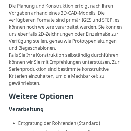
Die Planung und Konstruktion erfolgt nach Ihren
Vorgaben anhand eines 3D-CAD-Modells. Die
verfügbaren Formate sind primär IGES und STEP, es
können noch weitere verarbeitet werden. Sie können
uns ebenfalls 2D-Zeichnungen oder Einzelmaße zur
Verfügung stellen, genau wie Prototypenleitungen
und Biegeschablonen.
Falls Sie Ihre Konstruktion selbständig durchführen,
können wir Sie mit Empfehlungen unterstützen. Zur
Serienproduktion sind bestimmte konstruktive
Kriterien einzuhalten, um die Machbarkeit zu
gewährleisten.
Weitere Optionen
Verarbeitung
Entgratung der Rohrenden (Standard)