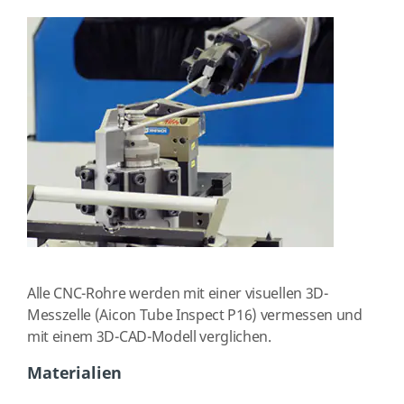
Alle CNC-Rohre werden mit einer visuellen 3D-
Messzelle (Aicon Tube Inspect P16) vermessen und
mit einem 3D-CAD-Modell verglichen.
Materialien