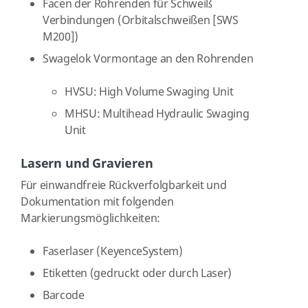
Facen der Rohrenden für Schweiß
Verbindungen (Orbitalschweißen [SWS
M200])
Swagelok Vormontage an den Rohrenden
HVSU: High Volume Swaging Unit
MHSU: Multihead Hydraulic Swaging
Unit
Lasern und Gravieren
Für einwandfreie Rückverfolgbarkeit und
Dokumentation mit folgenden
Markierungsmöglichkeiten:
Faserlaser (KeyenceSystem)
Etiketten (gedruckt oder durch Laser)
Barcode