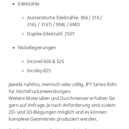
Edelstähle
Austenitische Edelstähle: 304 / 316 /
316L / 316Ti / 904L / 6MO
Duplex-Edelstahl: 2507
Nickellegierungen
Inconel 600 & 625
Incoloy 825
Jeweils nahtlos, metrisch oder zöllig, IPT Series Rohr
für Hochdruckanwendungen.
Weitere Materialien und Durchmesser erhalten Sie
gern auf Anfrage. Je nach Anforderung sind zudem
2D- und 3D-Biegungen möglich und es können
komplexe Geometrien produziert werden.