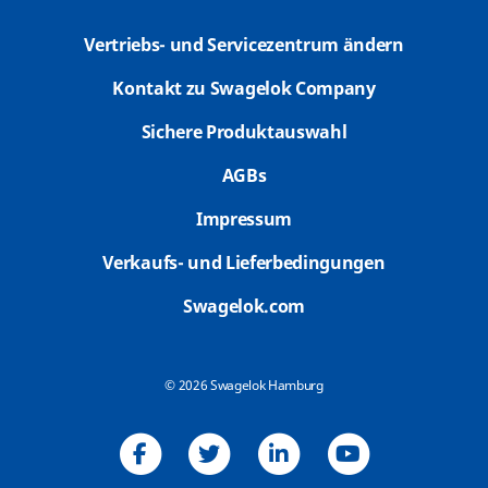
Vertriebs- und Servicezentrum ändern
Kontakt zu Swagelok Company
Sichere Produktauswahl
AGBs
Impressum
Verkaufs- und Lieferbedingungen
Swagelok.com
© 2026 Swagelok Hamburg