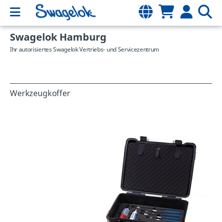
Swagelok Hamburg
Ihr autorisiertes Swagelok Vertriebs- und Servicezentrum
Werkzeugkoffer