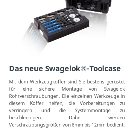
Das neue Swagelok®-Toolcase
Mit dem Werkzeugkoffer sind Sie bestens gerüstet
für eine sichere Montage von Swagelok
Rohrverschraubungen. Die einzelnen Werkzeuge in
diesem Koffer helfen, die Vorbereitungen zu
verringern und die Systemmontage zu
beschleunigen. Dabei werden
Verschraubungsgrößen von 6mm bis 12mm bedient.