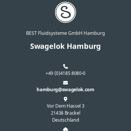
BEST Fluidsysteme GmbH Hamburg
Swagelok Hamburg
+49 (0)4185 8080-0
hamburg@swagelok.com
Vor Dem Hassel 3
21438 Brackel
Deutschland