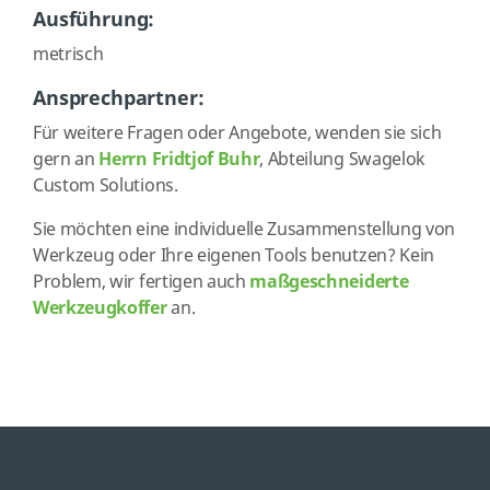
Ausführung:
metrisch
Ansprechpartner:
Für weitere Fragen oder Angebote, wenden sie sich
gern an
Herrn Fridtjof Buhr
, Abteilung Swagelok
Custom Solutions.
Sie möchten eine individuelle Zusammenstellung von
Werkzeug oder Ihre eigenen Tools benutzen? Kein
Problem, wir fertigen auch
maßgeschneiderte
Werkzeugkoffer
an.