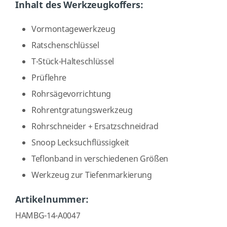
Inhalt des Werkzeugkoffers:
Vormontagewerkzeug
Ratschenschlüssel
T-Stück-Halteschlüssel
Prüflehre
Rohrsägevorrichtung
Rohrentgratungswerkzeug
Rohrschneider + Ersatzschneidrad
Snoop Lecksuchflüssigkeit
Teflonband in verschiedenen Größen
Werkzeug zur Tiefenmarkierung
Artikelnummer:
HAMBG-14-A0047