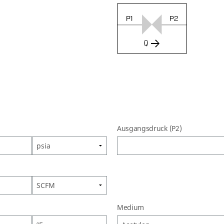
Ausgangsdruck (P2)
Medium