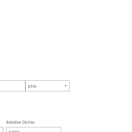
Relative Dichte