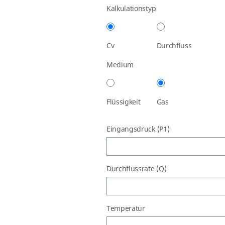
Kalkulationstyp
Cv
Durchfluss
Medium
Flüssigkeit
Gas
Eingangsdruck (P1)
Durchflussrate (Q)
Temperatur